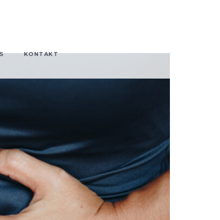
S
KONTAKT