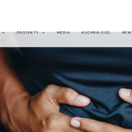
PROJEKTY
MEDIA
KUCHNIA DGD
NEW