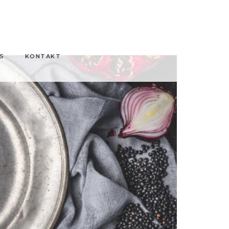
S
KONTAKT