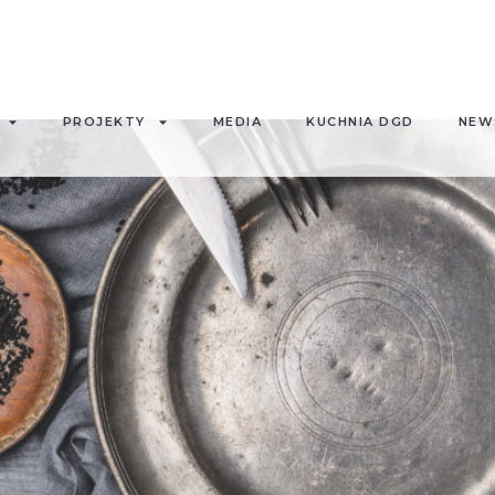
PROJEKTY
MEDIA
KUCHNIA DGD
NEW